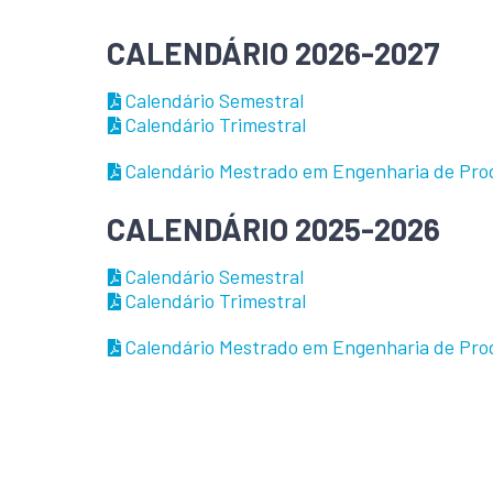
CALENDÁRIO 2026-2027
Calendário Semestral
Calendário Trimestral
Calendário Mestrado em Engenharia de Pr
CALENDÁRIO 2025-2026
Calendário Semestral
Calendário Trimestral
Calendário Mestrado em Engenharia de Pr