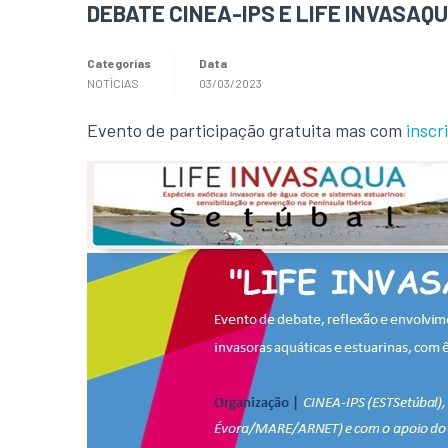
DEBATE CINEA-IPS E LIFE INVASAQUA 
Categorias
Data
NOTÍCIAS
03/03/2023
Evento de participação gratuita mas com
inscr