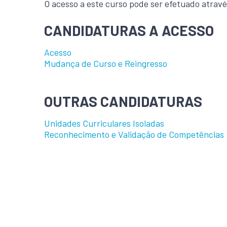
O acesso a este curso pode ser efetuado atrav
CANDIDATURAS A ACESSO
Acesso
Mudança de Curso e Reingresso
OUTRAS CANDIDATURAS
Unidades Curriculares Isoladas
Reconhecimento e Validação de Competências