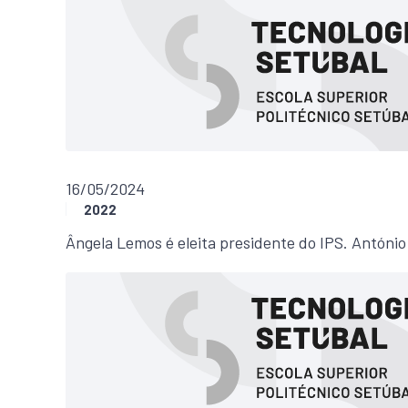
16/05/2024
2022
Ângela Lemos é eleita presidente do IPS. António 
Ler mais