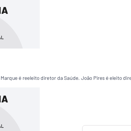
Marque é reeleito diretor da Saúde. João Pires é eleito dir